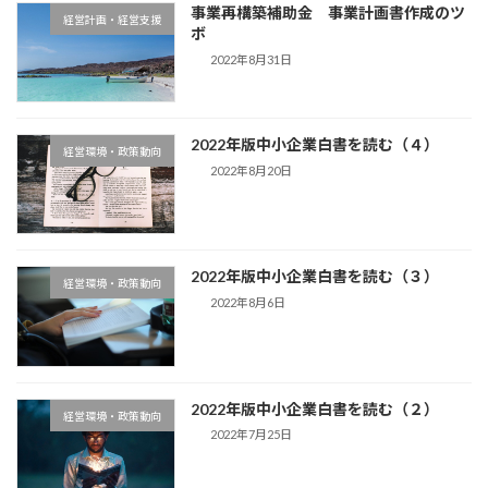
事業再構築補助金 事業計画書作成のツ
経営計画・経営支援
ボ
2022年8月31日
2022年版中小企業白書を読む（４）
経営環境・政策動向
2022年8月20日
2022年版中小企業白書を読む（３）
経営環境・政策動向
2022年8月6日
2022年版中小企業白書を読む（２）
経営環境・政策動向
2022年7月25日