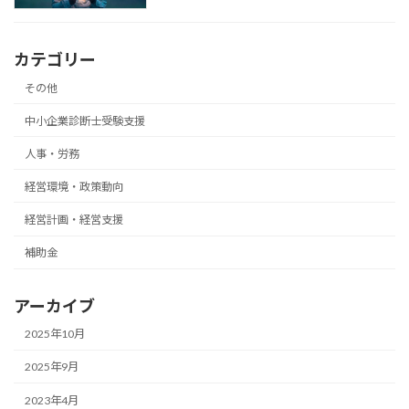
カテゴリー
その他
中小企業診断士受験支援
人事・労務
経営環境・政策動向
経営計画・経営支援
補助金
アーカイブ
2025年10月
2025年9月
2023年4月